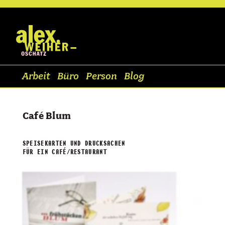
Arbeit
Büro
Person
Blog
Café Blum
SPEISEKARTEN UND DRUCKSACHEN
FÜR EIN CAFÉ/RESTAURANT