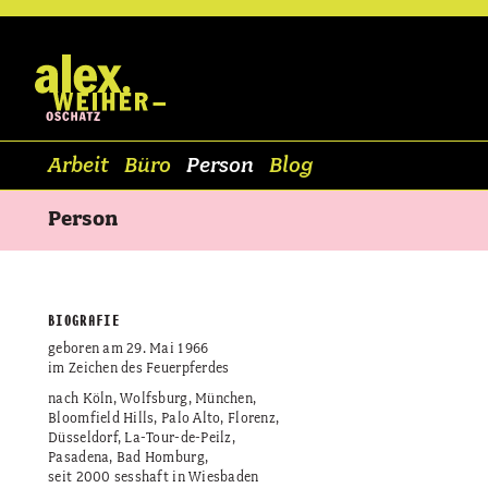
Arbeit
Büro
Person
Blog
Person
BIOGRAFIE
geboren am 29. Mai 1966
im Zeichen des Feuerpferdes
nach Köln, Wolfsburg, München,
Bloomfield Hills, Palo Alto, Florenz,
Düsseldorf, La-Tour-de-Peilz,
Pasadena, Bad Homburg,
seit 2000 sesshaft in Wiesbaden