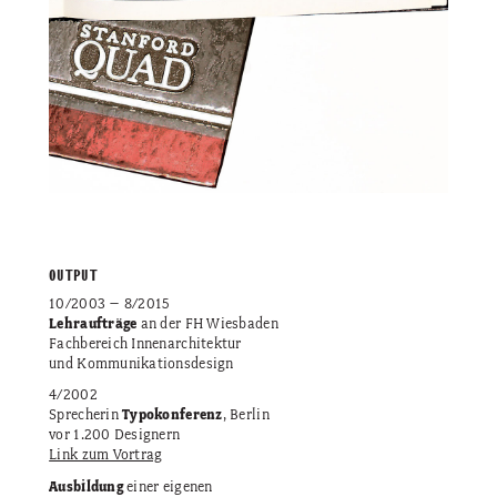
OUTPUT
10/2003 – 8/2015
Lehraufträge
an der FH Wiesbaden
Fachbereich Innenarchitektur
und Kommunikationsdesign
4/2002
Sprecherin
Typokonferenz
, Berlin
vor 1.200 Designern
Link zum Vortrag
Ausbildung
einer eigenen