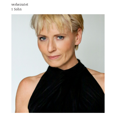
verheiratet
1 Sohn